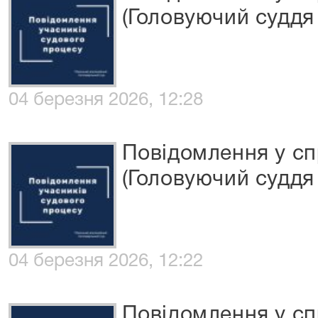
(Головуючий суддя 
04 березня 2026, 12:28
Повідомлення у сп
(Головуючий суддя 
04 березня 2026, 12:22
Повідомлення у сп