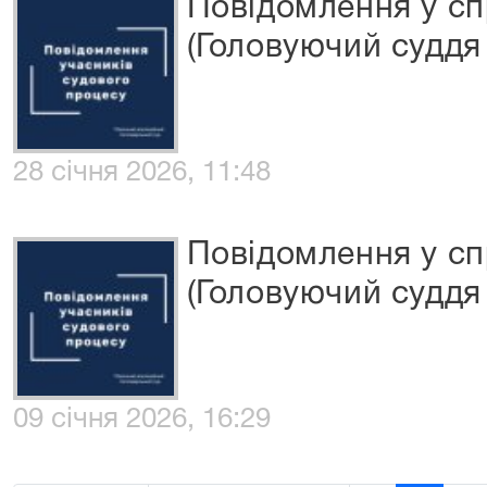
Повідомлення у сп
(Головуючий суддя
28 січня 2026, 11:48
Повідомлення у сп
(Головуючий суддя 
09 січня 2026, 16:29