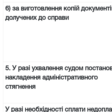
6) за виготовлення копій документі
долучених до справи
5. У разі ухвалення судом постано
накладення адміністративного
стягнення
У разі необхідності сплати недопл