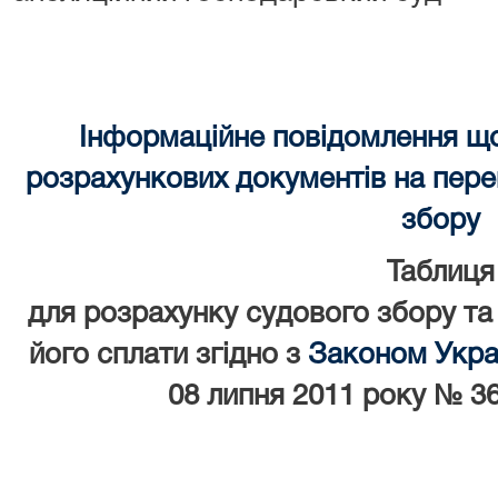
Інформаційне повідомлення щ
розрахункових документів на перек
збору
Таблиця
для розрахунку судового збору та
його сплати згідно з
Законом Украї
08 липня 2011 року № 36