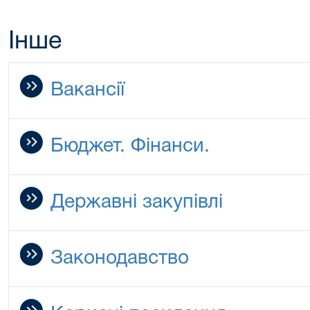
Інше
Вакансії
Бюджет. Фінанси.
Державні закупівлі
Законодавство