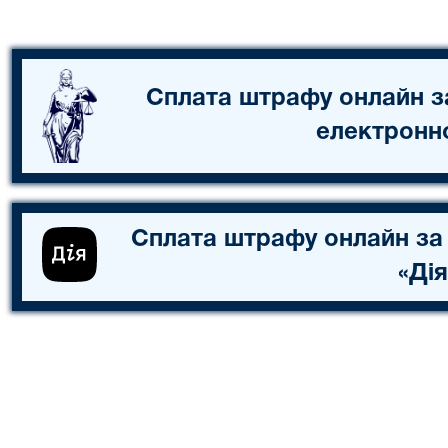
Сплата штрафу онлайн з
електронн
Сплата штрафу онлайн за
«Дія