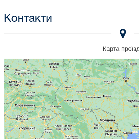
Контакти
Карта проїз