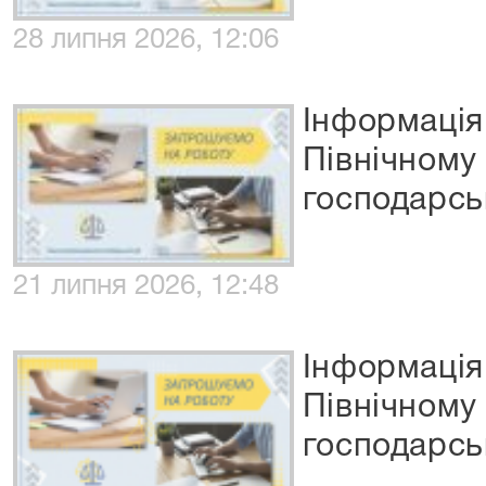
28 липня 2026, 12:06
Інформація
Північному
господарсь
21 липня 2026, 12:48
Інформація
Північному
господарсь