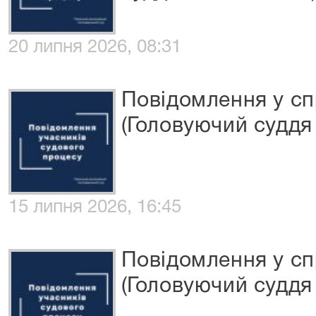
20 липня 2026, 08:31
Повідомлення у сп
(Головуючий суддя 
15 липня 2026, 16:45
Повідомлення у сп
(Головуючий суддя 