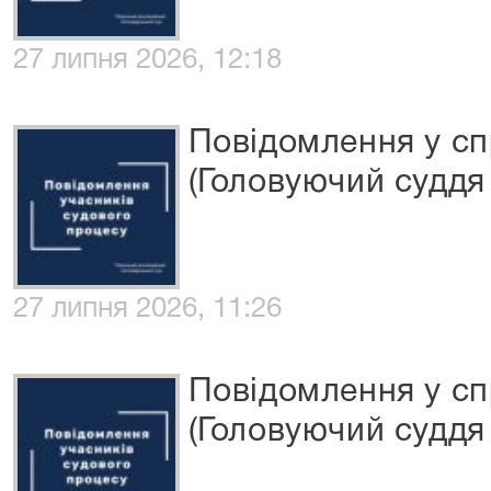
27 липня 2026, 12:18
Повідомлення у сп
(Головуючий суддя 
27 липня 2026, 11:26
Повідомлення у сп
(Головуючий суддя 