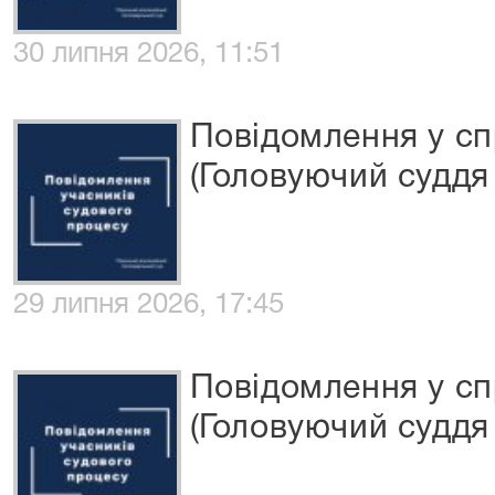
30 липня 2026, 11:51
Повідомлення у сп
(Головуючий суддя
29 липня 2026, 17:45
Повідомлення у сп
(Головуючий суддя