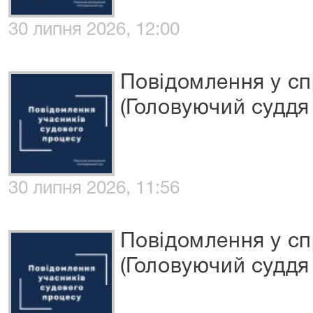
30 липня 2026, 12:00
Повідомлення у сп
(Головуючий суддя 
30 липня 2026, 11:56
Повідомлення у сп
(Головуючий суддя 