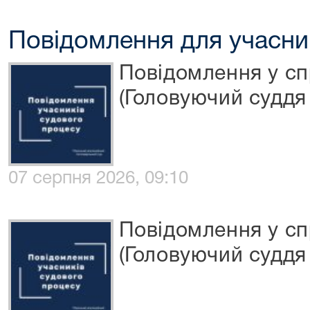
Повідомлення для учасни
Повідомлення у сп
(Головуючий суддя 
07 серпня 2026, 09:10
Повідомлення у сп
(Головуючий суддя 