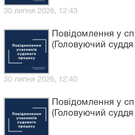
30 липня 2026, 12:43
Повідомлення у сп
(Головуючий суддя 
30 липня 2026, 12:40
Повідомлення у сп
(Головуючий суддя 