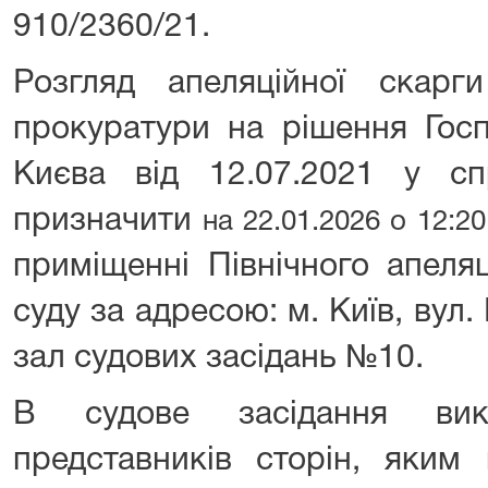
910/2360/21.
Розгляд апеляційної скарги
прокуратури на рішення Госп
Києва від 12.07.2021 у с
призначити
на 22.01.2026 о 12:20
приміщенні Північного апеля
суду за адресою: м. Київ, вул.
зал судових засідань №10.
В судове засідання вик
представників сторін, яким 