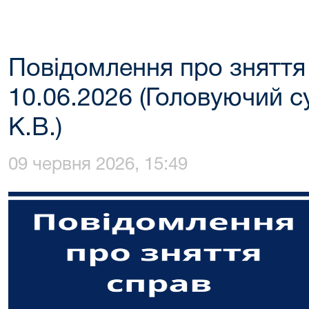
Повідомлення про зняття
10.06.2026 (Головуючий с
К.В.)
09 червня 2026, 15:49