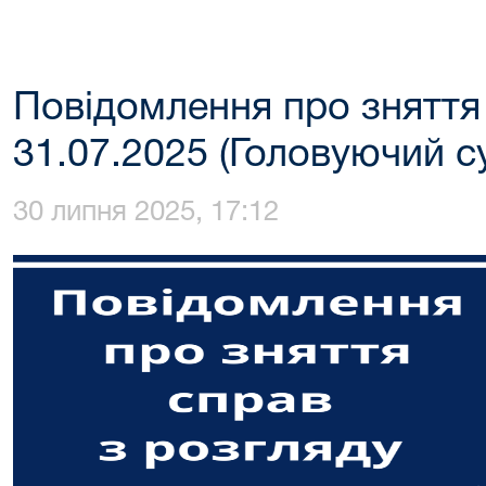
Повідомлення про зняття
31.07.2025 (Головуючий су
30 липня 2025, 17:12