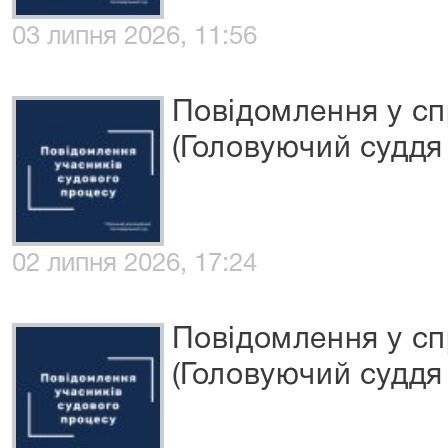
03 липня 2026, 11:56
Повідомлення у сп
(Головуючий суддя
02 липня 2026, 17:24
Повідомлення у сп
(Головуючий суддя 