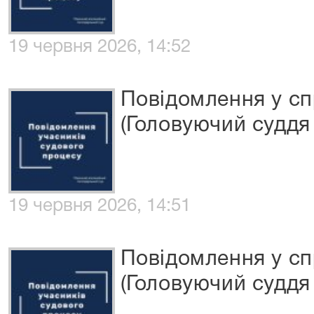
19 червня 2026, 14:52
Повідомлення у с
(Головуючий суддя 
19 червня 2026, 14:51
Повідомлення у сп
(Головуючий суддя 