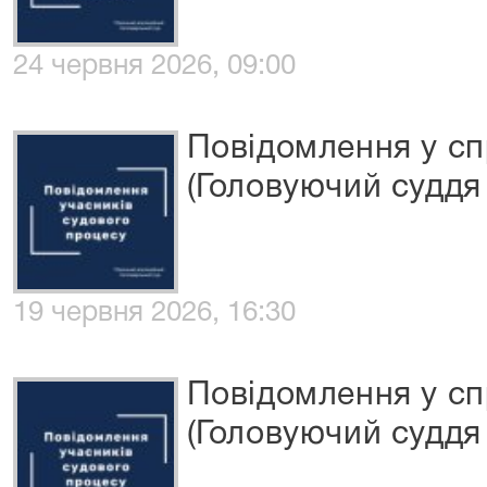
24 червня 2026, 09:00
Повідомлення у сп
(Головуючий суддя 
19 червня 2026, 16:30
Повідомлення у сп
(Головуючий суддя 