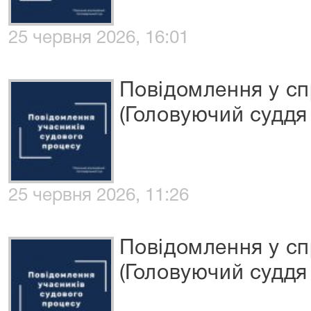
25 червня 2026, 16:01
Повідомлення у с
(Головуючий суддя 
25 червня 2026, 11:26
Повідомлення у с
(Головуючий суддя