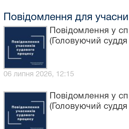
Повідомлення для учасни
Повідомлення у сп
(Головуючий суддя 
06 липня 2026, 12:15
Повідомлення у сп
(Головуючий суддя 