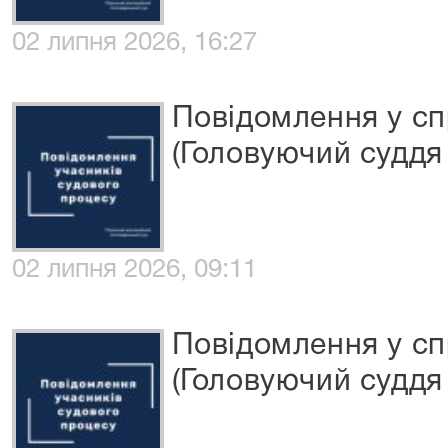
02 липня 2026, 16:27
Повідомлення у сп
(Головуючий суддя 
02 липня 2026, 09:11
Повідомлення у сп
(Головуючий суддя 