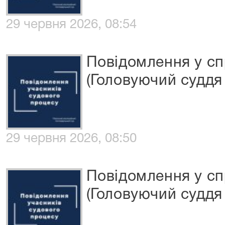
29 червня 2026, 08:54
Повідомлення у сп
(Головуючий суддя 
29 червня 2026, 08:50
Повідомлення у сп
(Головуючий суддя 