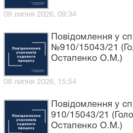
09 липня 2026, 09:34
Повідомлення у сп
№910/15043/21 (Го
Остапенко О.М.)
08 липня 2026, 15:54
Повідомлення у с
910/15043/21 (Гол
Остапенко О.М.)