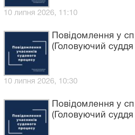
10 липня 2026, 11:10
Повідомлення у сп
(Головуючий суддя 
10 липня 2026, 10:30
Повідомлення у сп
(Головуючий суддя 