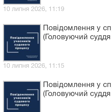
10 липня 2026, 11:19
Повідомлення у сп
(Головуючий суддя 
10 липня 2026, 11:15
Повідомлення у сп
(Головуючий суддя 