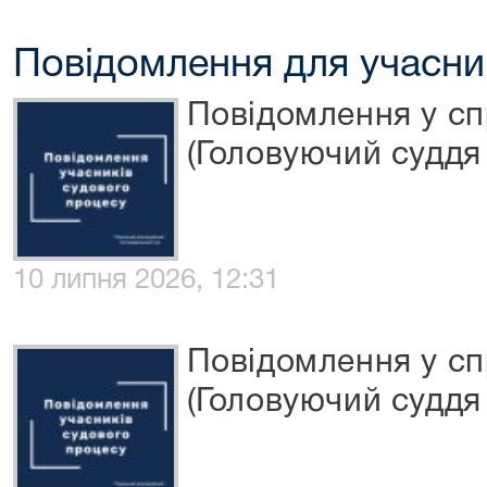
Повідомлення для учасни
Повідомлення у сп
(Головуючий суддя 
10 липня 2026, 12:31
Повідомлення у сп
(Головуючий суддя 