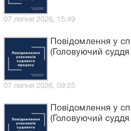
07 липня 2026, 15:49
Повідомлення у с
(Головуючий суддя 
07 липня 2026, 09:25
Повідомлення у с
(Головуючий суддя 