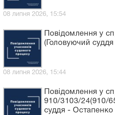
08 липня 2026, 15:54
Повідомлення у сп
(Головуючий суддя
08 липня 2026, 15:44
Повідомлення у сп
910/3103/24(910/6
суддя - Остапенко