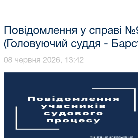
Повідомлення у справі №
(Головуючий суддя - Барс
08 червня 2026, 13:42