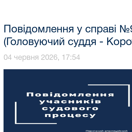
Повідомлення у справі №
(Головуючий суддя - Коро
04 червня 2026, 17:54